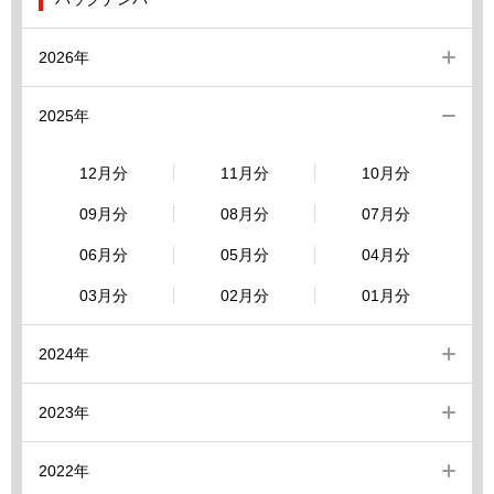
2026年
2025年
12月分
11月分
10月分
09月分
08月分
07月分
06月分
05月分
04月分
03月分
02月分
01月分
2024年
2023年
2022年