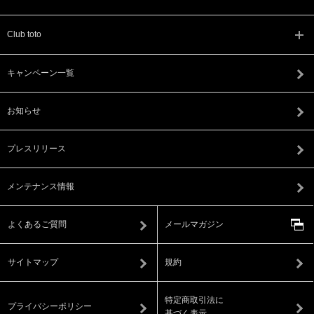
Club toto
キャンペーン一覧
お知らせ
プレスリリース
メンテナンス情報
よくあるご質問
メールマガジン
サイトマップ
規約
特定商取引法に
プライバシーポリシー
基づく表示