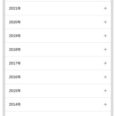
2021年
2020年
2019年
2018年
2017年
2016年
2015年
2014年