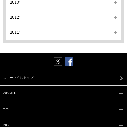
2013年
2012年
2011年
スポーツくじトップ
WINNER
toto
BIG