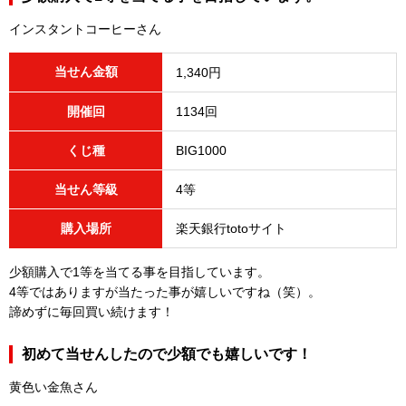
インスタントコーヒーさん
当せん金額
1,340円
開催回
1134回
くじ種
BIG1000
当せん等級
4等
購入場所
楽天銀行totoサイト
少額購入で1等を当てる事を目指しています。
4等ではありますが当たった事が嬉しいですね（笑）。
諦めずに毎回買い続けます！
初めて当せんしたので少額でも嬉しいです！
黄色い金魚さん