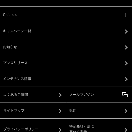
Club toto
キャンペーン一覧
お知らせ
プレスリリース
メンテナンス情報
よくあるご質問
メールマガジン
サイトマップ
規約
特定商取引法に
プライバシーポリシー