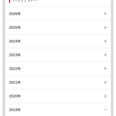
バックナンバー
2026年
2025年
2024年
2023年
2022年
2021年
2020年
2019年