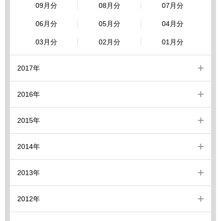
09月分
08月分
07月分
06月分
05月分
04月分
03月分
02月分
01月分
2017年
2016年
2015年
2014年
2013年
2012年