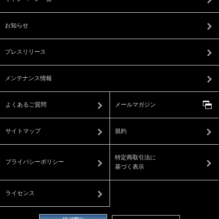
お知らせ
プレスリリース
メンテナンス情報
よくあるご質問
メールマガジン
サイトマップ
規約
特定商取引法に
プライバシーポリシー
基づく表示
ライセンス