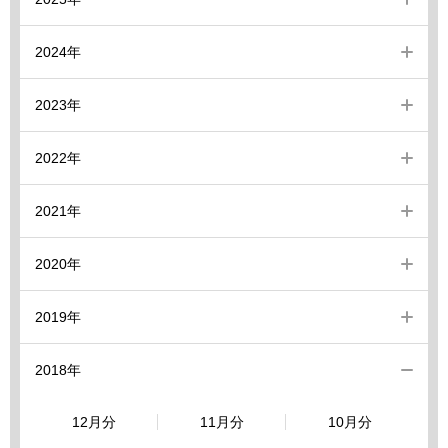
2024年
2023年
2022年
2021年
2020年
2019年
2018年
12月分
11月分
10月分