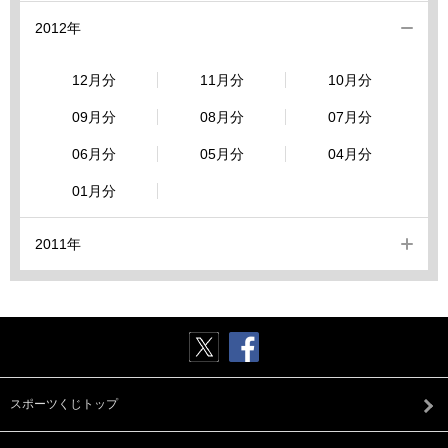
2012年
12月分
11月分
10月分
09月分
08月分
07月分
06月分
05月分
04月分
01月分
2011年
スポーツくじトップ