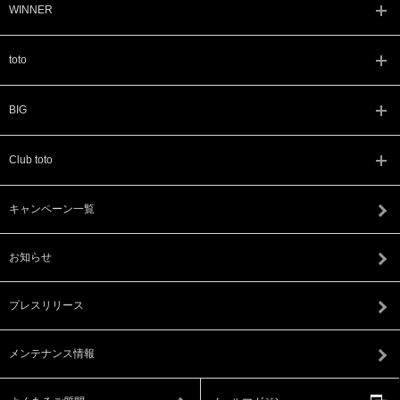
WINNER
toto
BIG
Club toto
キャンペーン一覧
お知らせ
プレスリリース
メンテナンス情報