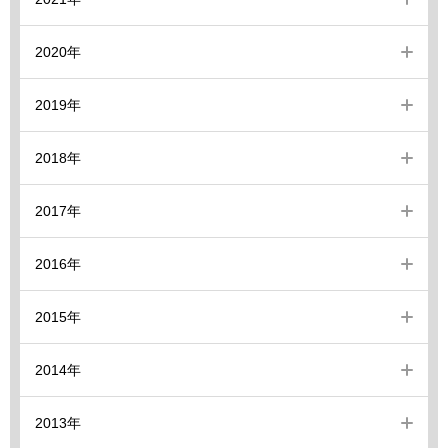
2020年
2019年
2018年
2017年
2016年
2015年
2014年
2013年