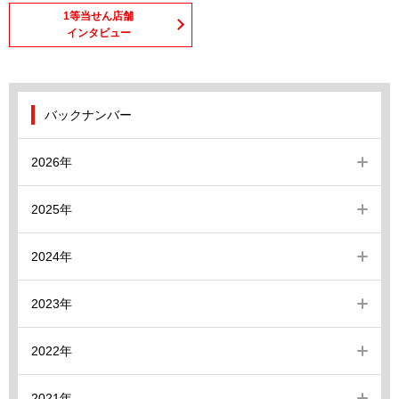
1等当せん店舗
インタビュー
バックナンバー
2026年
2025年
2024年
2023年
2022年
2021年