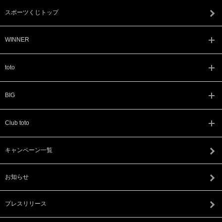
スポーツくじトップ
WINNER
toto
BIG
Club toto
キャンペーン一覧
お知らせ
プレスリリース