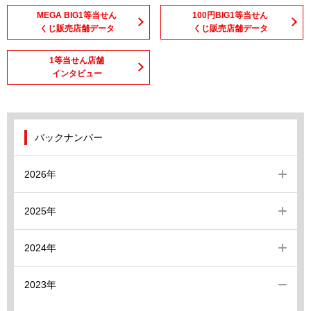
MEGA BIG1等当せん
100円BIG1等当せん
くじ販売店舗データ
くじ販売店舗データ
1等当せん店舗
インタビュー
バックナンバー
2026年
2025年
2024年
2023年