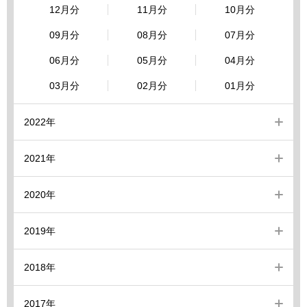
12月分
11月分
10月分
09月分
08月分
07月分
06月分
05月分
04月分
03月分
02月分
01月分
2022年
2021年
2020年
2019年
2018年
2017年