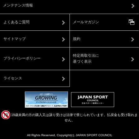
メンテナンス情報
よくあるご質問
メールマガジン
サイトマップ
規約
特定商取引法に
プライバシーポリシー
基づく表示
ライセンス
19歳未満の方の購入又は譲り受けは法律で禁じられています。払戻金も受け取れま
せん。
All Rights Reserved, Copyright(c), JAPAN SPORT COUNCIL