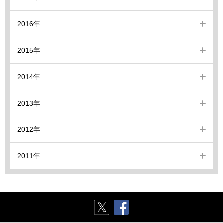
2016年
2015年
2014年
2013年
2012年
2011年