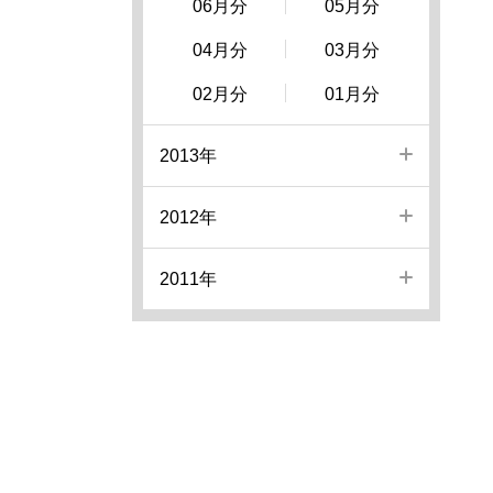
06月分
05月分
04月分
03月分
02月分
01月分
2013年
2012年
2011年