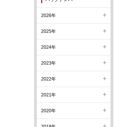
2026年
2025年
2024年
2023年
2022年
2021年
2020年
2019年