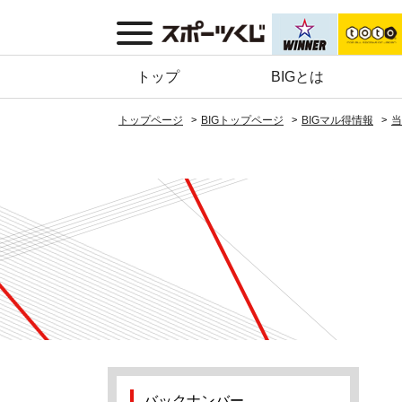
トップ
BIGとは
トップページ
BIGトップページ
BIGマル得情報
当
バックナンバー