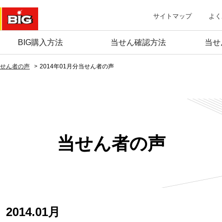
サイトマップ
よく
BIG購入方法
当せん確認方法
当せ
せん者の声
2014年01月分当せん者の声
当せん者の声
2014.01月