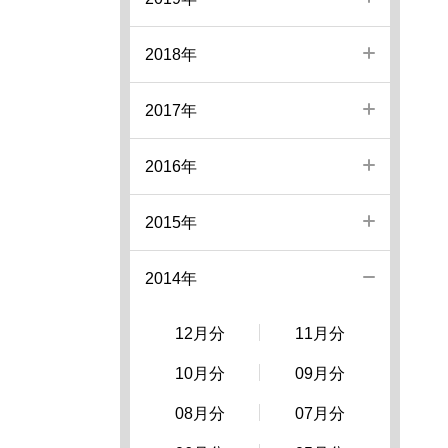
2018年
2017年
2016年
2015年
2014年
12月分
11月分
10月分
09月分
08月分
07月分