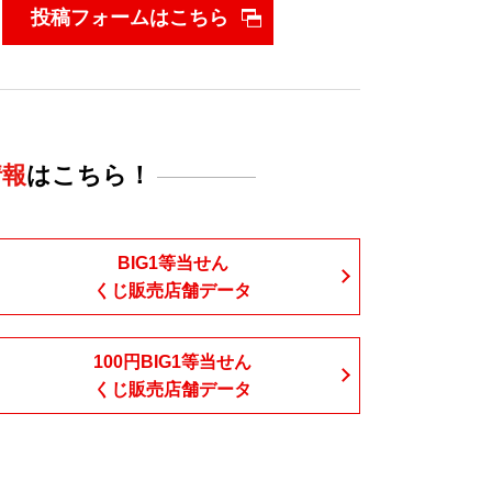
投稿フォームはこちら
情報
はこちら！
BIG1等当せん
くじ販売店舗データ
100円BIG1等当せん
くじ販売店舗データ