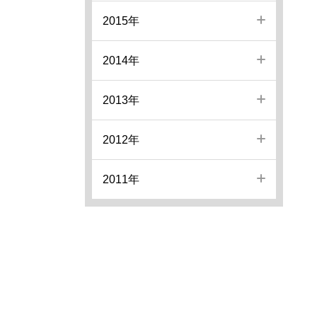
2015年
2014年
2013年
2012年
2011年