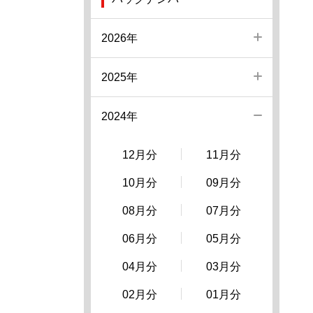
2026年
2025年
2024年
12月分
11月分
10月分
09月分
08月分
07月分
06月分
05月分
04月分
03月分
02月分
01月分