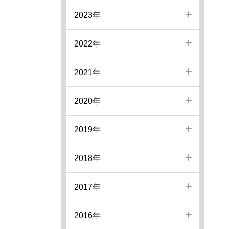
2023年
2022年
2021年
2020年
2019年
2018年
2017年
2016年