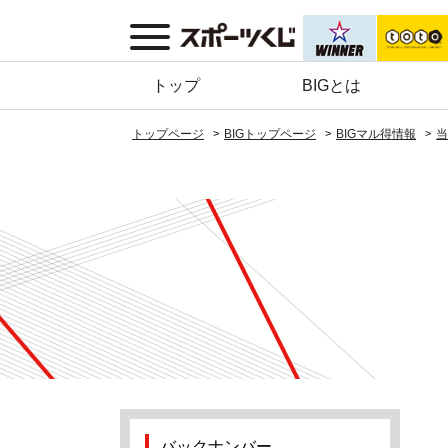
トップ
BIGとは
トップページ
BIGトップページ
BIGマル得情報
当
バックナンバー