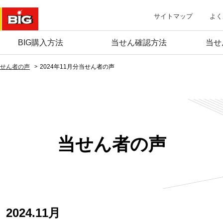
サイトマップ
よく
BIG購入方法
当せん確認方法
当せ
せん者の声
2024年11月分当せん者の声
当せん者の声
2024.11月