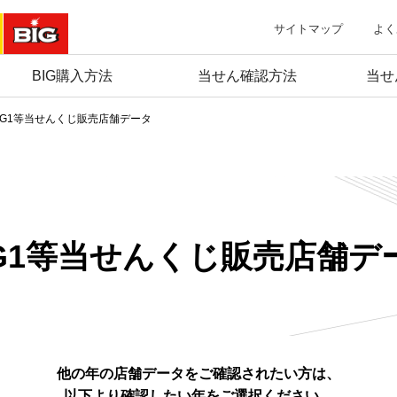
サイトマップ
よく
BIG購入方法
当せん確認方法
当せ
IG1等当せんくじ販売店舗データ
IG1等当せんくじ
販売店舗デ
他の年の店舗データをご確認されたい方は、
以下より確認したい年をご選択ください。