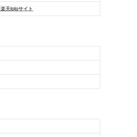
楽天totoサイト