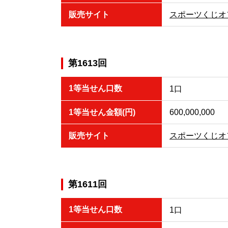
販売サイト
スポーツくじオ
第1613回
1等当せん口数
1口
1等当せん金額(円)
600,000,000
販売サイト
スポーツくじオ
第1611回
1等当せん口数
1口