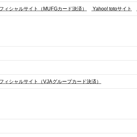
フィシャルサイト（MUFGカード決済）
Yahoo! totoサイト
フィシャルサイト（VJAグループカード決済）