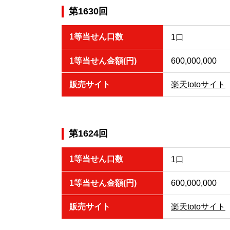
第1630回
1等当せん口数
1口
1等当せん金額(円)
600,000,000
販売サイト
楽天totoサイト
第1624回
1等当せん口数
1口
1等当せん金額(円)
600,000,000
販売サイト
楽天totoサイト