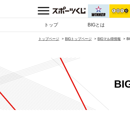
トップ
BIGとは
トップページ
BIGトップページ
BIGマル得情報
B
B