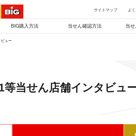
サイトマップ
よく
BIG購入方法
当せん確認方法
当せ
タビュー
1等当せん店舗インタビュ