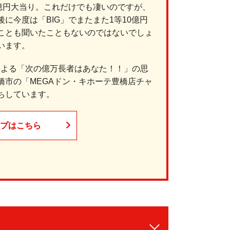
億円大当り。これだけでも凄いのですが、
に今度は「BIG」でまたまた1等10億円
ことも聞いたこともないのではないでしょ
います。
による「次の億万長者はあなた！！」の思
橋市の「MEGAドン・キホーテ豊橋店チャ
ちしています。
プはこちら