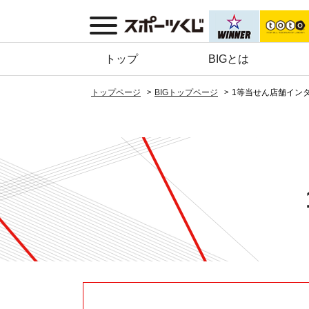
トップ
BIGとは
トップページ
BIGトップページ
1等当せん店舗イン