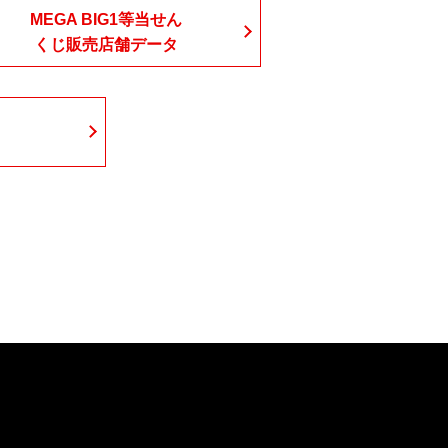
MEGA BIG1等当せん
くじ販売店舗データ