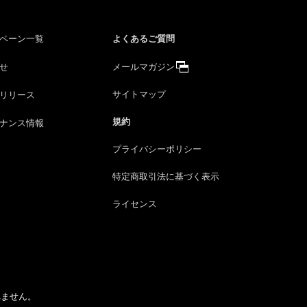
よくあるご質問
ペーン一覧
せ
メールマガジン
サイトマップ
リリース
規約
ナンス情報
プライバシーポリシー
特定商取引法に
基づく表示
ライセンス
れません。