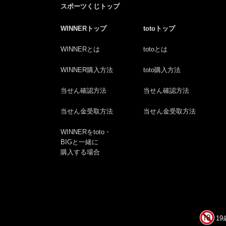
スポーツくじトップ
WINNERトップ
totoトップ
WINNERとは
totoとは
WINNER購入方法
toto購入方法
当せん確認方法
当せん確認方法
当せん金受取方法
当せん金受取方法
WINNERをtoto・
BIGと一緒に
購入する場合
1