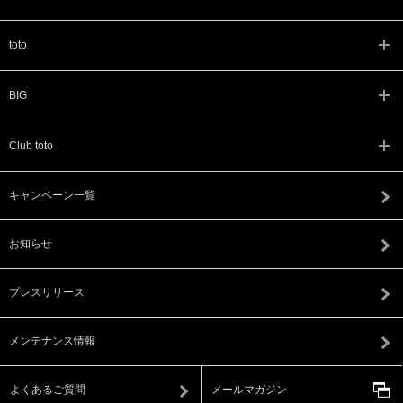
toto
BIG
Club toto
キャンペーン一覧
お知らせ
プレスリリース
メンテナンス情報
よくあるご質問
メールマガジン