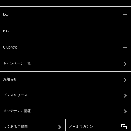
toto
BIG
Club toto
キャンペーン一覧
お知らせ
プレスリリース
メンテナンス情報
よくあるご質問
メールマガジン