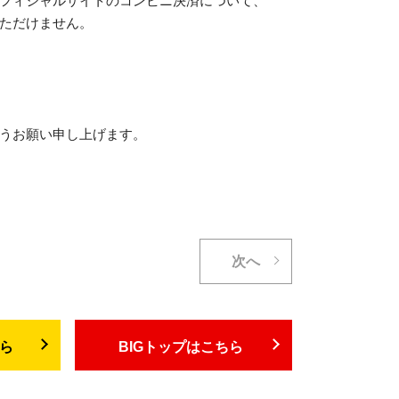
ただけません。
うお願い申し上げます。
次へ
ちら
BIGトップはこちら