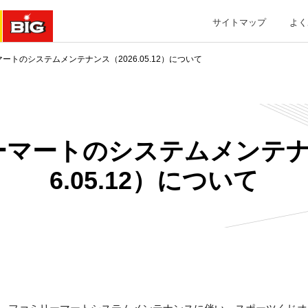
サイトマップ
よく
ートのシステムメンテナンス（2026.05.12）について
マートのシステムメンテナ
6.05.12）について
ファミリーマートシステムメンテナンスに伴い、スポーツくじオ