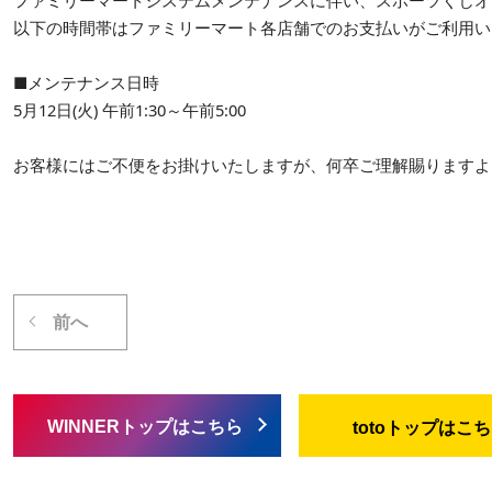
以下の時間帯はファミリーマート各店舗でのお支払いがご利用い
■メンテナンス日時
5月12日(火) 午前1:30～午前5:00
お客様にはご不便をお掛けいたしますが、何卒ご理解賜りますよ
前へ
WINNERトップはこちら
totoトップはこ