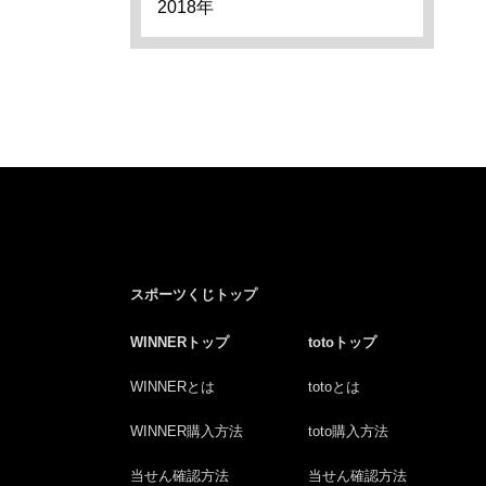
2018年
スポーツくじトップ
WINNERトップ
totoトップ
WINNERとは
totoとは
WINNER購入方法
toto購入方法
当せん確認方法
当せん確認方法