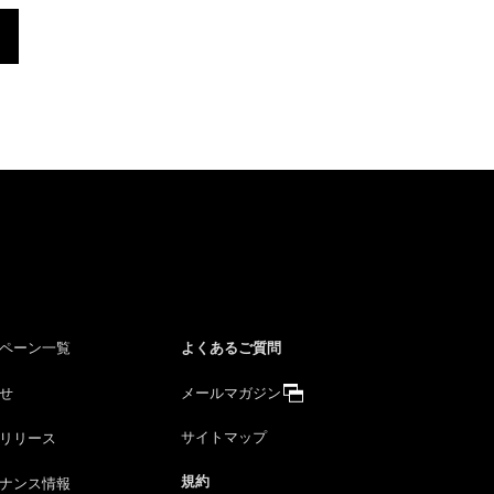
よくあるご質問
ペーン一覧
せ
メールマガジン
サイトマップ
リリース
規約
ナンス情報