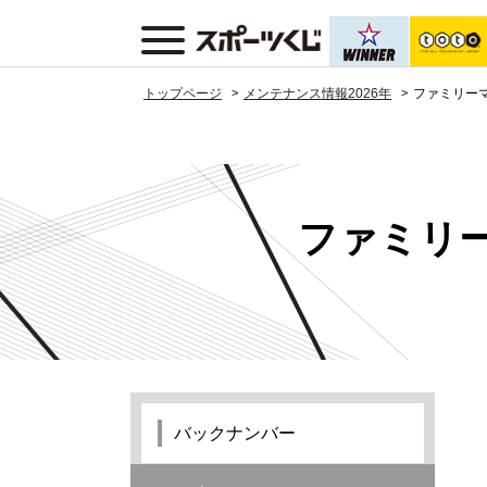
トップページ
メンテナンス情報2026年
ファミリーマ
ファミリー
バックナンバー