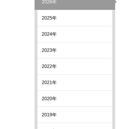
2026年
2025年
2024年
2023年
2022年
2021年
2020年
2019年