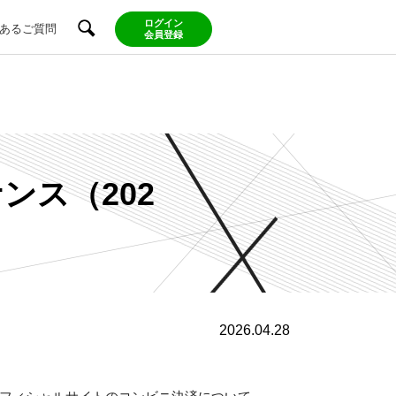
ログイン
あるご質問
会員登録
ンス（202
2026.04.28
フィシャルサイトのコンビニ決済について、