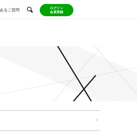
ログイン
あるご質問
会員登録