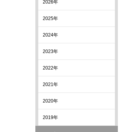
2026年
2025年
2024年
2023年
2022年
2021年
2020年
2019年