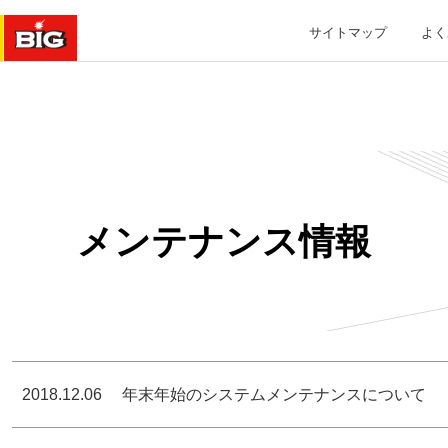
サイトマップ
よく
メンテナンス情報
2018.12.06
年末年始のシステムメンテナンスについて