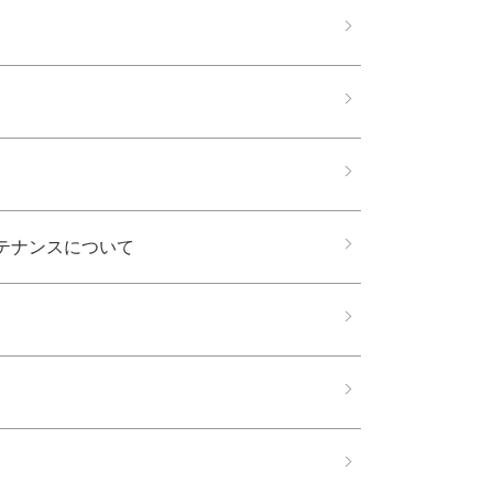
テナンスについて