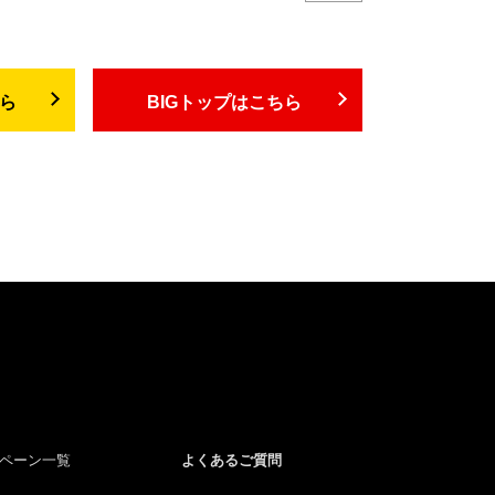
ちら
BIGトップはこちら
よくあるご質問
ペーン一覧