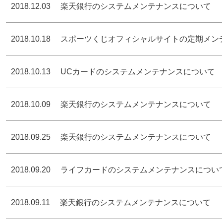
2018.12.03
楽天銀行のシステムメンテナンスについて
2018.10.18
スポーツくじオフィシャルサイトの定期メン
2018.10.13
UCカードのシステムメンテナンスについて
2018.10.09
楽天銀行のシステムメンテナンスについて
2018.09.25
楽天銀行のシステムメンテナンスについて
2018.09.20
ライフカードのシステムメンテナンスについ
2018.09.11
楽天銀行のシステムメンテナンスについて