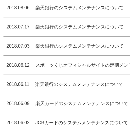
2018.08.06
楽天銀行のシステムメンテナンスについて
2018.07.17
楽天銀行のシステムメンテナンスについて
2018.07.03
楽天銀行のシステムメンテナンスについて
2018.06.12
スポーツくじオフィシャルサイトの定期メン
2018.06.11
楽天銀行のシステムメンテナンスについて
2018.06.09
楽天カードのシステムメンテナンスについて
2018.06.02
JCBカードのシステムメンテナンスについて