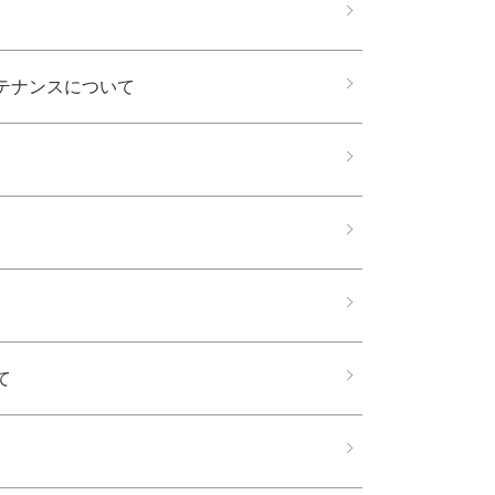
テナンスについて
て