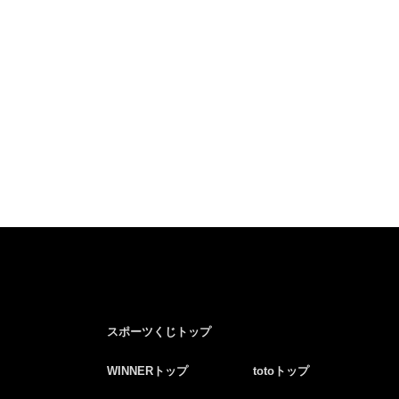
スポーツくじトップ
WINNERトップ
totoトップ