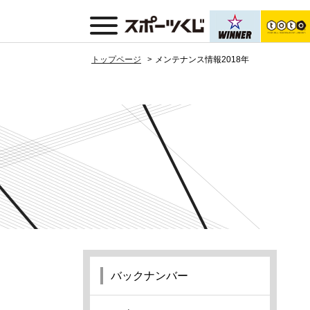
トップページ
メンテナンス情報2018年
バックナンバー