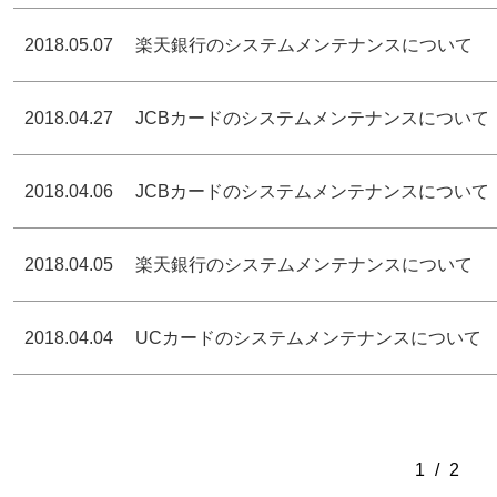
2018.05.07
楽天銀行のシステムメンテナンスについて
2018.04.27
JCBカードのシステムメンテナンスについて
2018.04.06
JCBカードのシステムメンテナンスについて
2018.04.05
楽天銀行のシステムメンテナンスについて
2018.04.04
UCカードのシステムメンテナンスについて
1
/
2