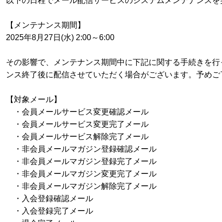
以下の日程でメール配信サービスのシステムメンテナンスを
【メンテナンス期間】
2025年8月27日(水) 2:00～6:00
その影響で、メンテナンス期間中に下記に関する手続きを行
ンス終了後に配信させていただく場合がございます。予めご
【対象メール】
・会員メールサービス変更確認メール
・会員メールサービス変更完了メール
・会員メールサービス解除完了メール
・非会員メールマガジン登録確認メール
・非会員メールマガジン登録完了メール
・非会員メールマガジン変更完了メール
・非会員メールマガジン解除完了メール
・入会登録確認メール
・入会登録完了メール