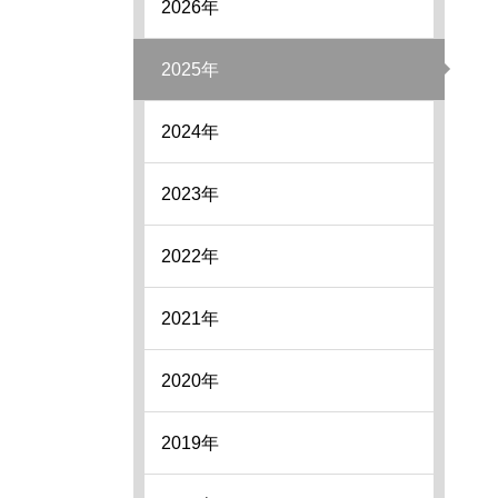
2026年
2025年
2024年
2023年
2022年
2021年
2020年
2019年