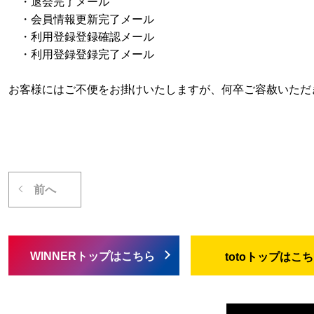
・退会完了メール
・会員情報更新完了メール
・利用登録登録確認メール
・利用登録登録完了メール
お客様にはご不便をお掛けいたしますが、何卒ご容赦いただ
前へ
WINNERトップはこちら
totoトップはこ