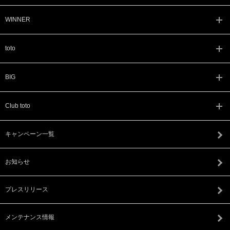
WINNER
toto
BIG
Club toto
キャンペーン一覧
お知らせ
プレスリリース
メンテナンス情報