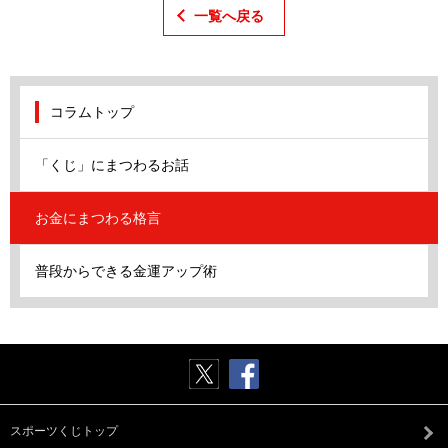
一覧へ戻る
コラムトップ
「くじ」にまつわるお話
お金にまつわる格言
普段からできる金運アップ術
スポーツくじトップ