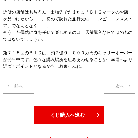
近所の店舗はもちろん、出張先でたまたま「ＢＩＧマークのお店」
を見つけたから……。初めて訪れた旅行先の「コンビニエンススト
ア」でなんとなく……。
そうした偶然に身を任せて楽しめるのは、店舗購入ならではのもの
ではないでしょうか。
第７１５回のＢＩＧは、約７億９，０００万円のキャリーオーバー
が発生中です。色々な購入場所を組みあわせることが、幸運へより
近づくポイントとなるかもしれませんね。
前へ
次へ
くじ購入へ進む