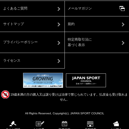
よくあるご質問
メールマガジン
サイトマップ
規約
特定商取引法に
プライバシーポリシー
基づく表示
ライセンス
19歳未満の方の購入又は譲り受けは法律で禁じられています。払戻金も受け取れま
せん。
All Rights Reserved, Copyright(c), JAPAN SPORT COUNCIL