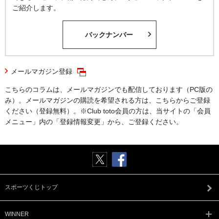
ご紹介します。
バックナンバー
メールマガジン登録
こちらのコラムは、メールマガジンでも配信しております（PC版の
み）。メールマガジンの購読を希望される方は、こちらからご登録
ください（登録無料）。※Club toto会員の方は、当サイトの「会員
メニュー」内の「登録情報変更」から、ご登録ください。
スポーツくじトップ
WINNER