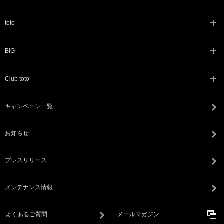
toto
BIG
Club toto
キャンペーン一覧
お知らせ
プレスリリース
メンテナンス情報
よくあるご質問
メールマガジン