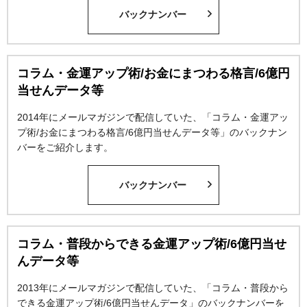
バックナンバー
コラム・金運アップ術/お金にまつわる格言/6億円
当せんデータ等
2014年にメールマガジンで配信していた、「コラム・金運アッ
プ術/お金にまつわる格言/6億円当せんデータ等」のバックナン
バーをご紹介します。
バックナンバー
コラム・普段からできる金運アップ術/6億円当せ
んデータ等
2013年にメールマガジンで配信していた、「コラム・普段から
できる金運アップ術/6億円当せんデータ」のバックナンバーを