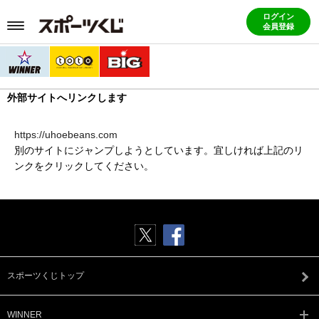
ログイン
会員登録
外部サイトへリンクします
https://uhoebeans.com
別のサイトにジャンプしようとしています。宜しければ上記のリ
ンクをクリックしてください。
スポーツくじトップ
WINNER