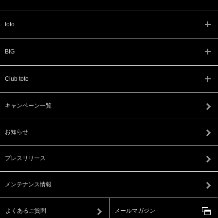
toto
BIG
Club toto
キャンペーン一覧
お知らせ
プレスリリース
メンテナンス情報
よくあるご質問
メールマガジン