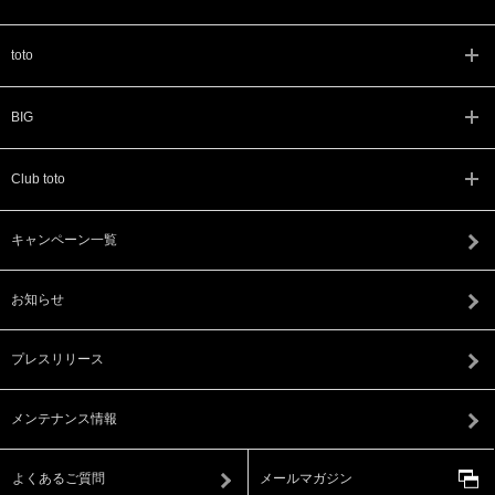
toto
BIG
Club toto
キャンペーン一覧
お知らせ
プレスリリース
メンテナンス情報
よくあるご質問
メールマガジン