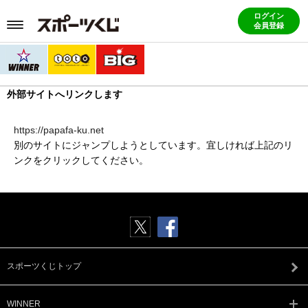
ログイン
会員登録
外部サイトへリンクします
https://papafa-ku.net
別のサイトにジャンプしようとしています。宜しければ上記のリ
ンクをクリックしてください。
スポーツくじトップ
WINNER