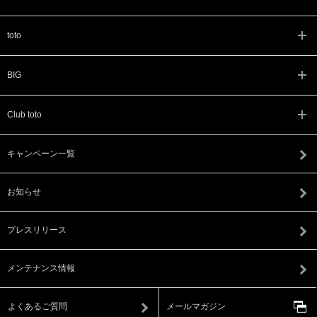
toto
BIG
Club toto
キャンペーン一覧
お知らせ
プレスリリース
メンテナンス情報
よくあるご質問
メールマガジン