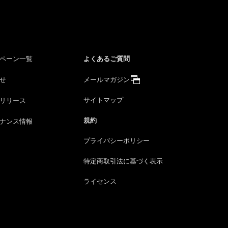
よくあるご質問
ペーン一覧
せ
メールマガジン
サイトマップ
リリース
規約
ナンス情報
プライバシーポリシー
特定商取引法に
基づく表示
ライセンス