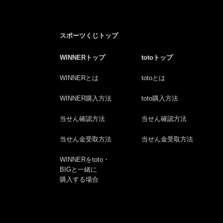
スポーツくじトップ
WINNERトップ
totoトップ
WINNERとは
totoとは
WINNER購入方法
toto購入方法
当せん確認方法
当せん確認方法
当せん金受取方法
当せん金受取方法
WINNERをtoto・
BIGと一緒に
購入する場合