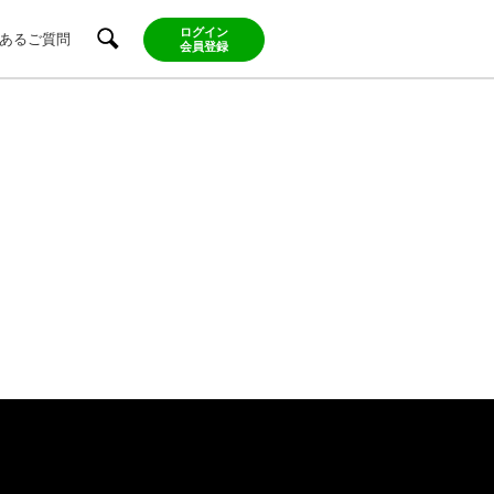
ログイン
あるご質問
会員登録