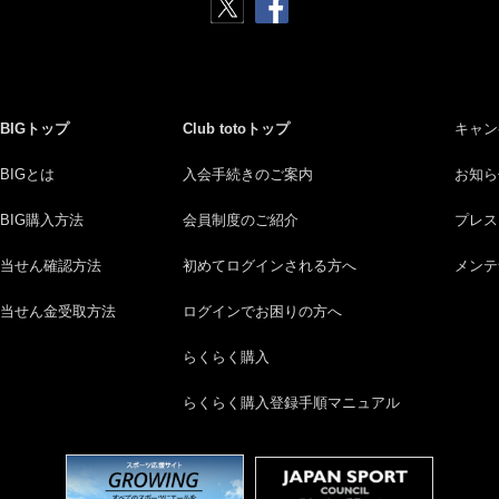
BIGトップ
Club totoトップ
キャン
BIGとは
入会手続きのご案内
お知ら
BIG購入方法
会員制度のご紹介
プレス
当せん確認方法
初めてログインされる方へ
メンテ
当せん金受取方法
ログインでお困りの方へ
らくらく購入
らくらく購入登録手順マニュアル