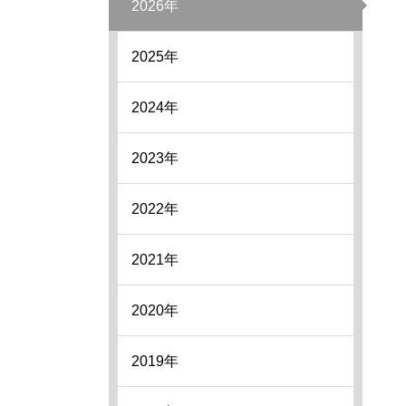
2026年
2025年
2024年
2023年
2022年
2021年
2020年
2019年