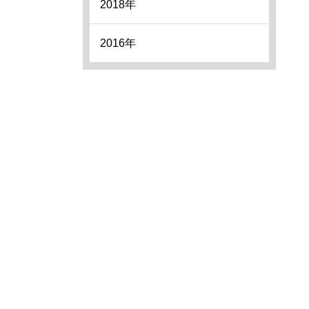
2018年
2016年