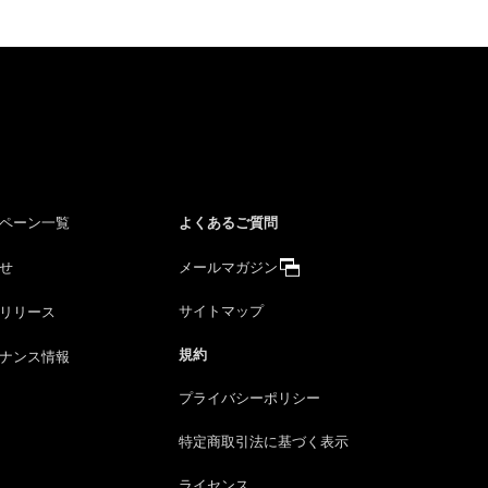
よくあるご質問
ペーン一覧
せ
メールマガジン
サイトマップ
リリース
規約
ナンス情報
プライバシーポリシー
特定商取引法に
基づく表示
ライセンス