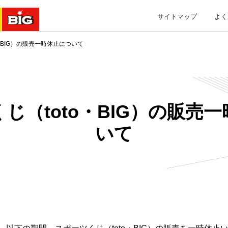
サイトマップ
よく
・BIG）の販売一時休止について
じ（toto・BIG）の販売
いて