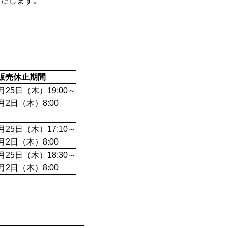
いたします。
販売休止期間
6月25日（木）19:00～
7月2日（木）8:00
6月25日（木）17:10～
7月2日（木）8:00
6月25日（木）18:30～
7月2日（木）8:00