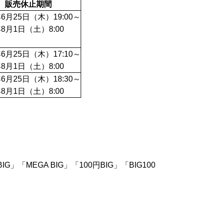
販売休止期間
年6月25日（木）19:00～
年8月1日（土）8:00
年6月25日（木）17:10～
年8月1日（土）8:00
年6月25日（木）18:30～
年8月1日（土）8:00
3」「BIG」「MEGA BIG」「100円BIG」「BIG100