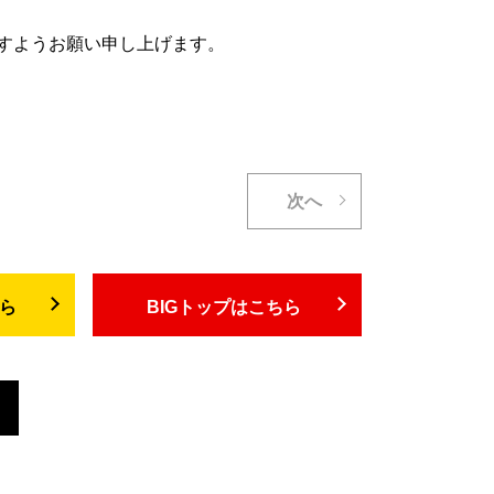
すようお願い申し上げます。
次へ
ちら
BIGトップはこちら