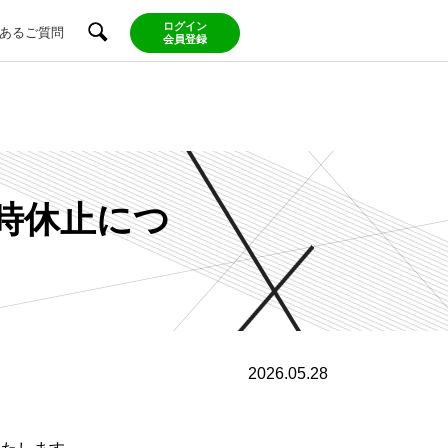
ログイン
あるご質問
会員登録
一時休止につ
2026.05.28